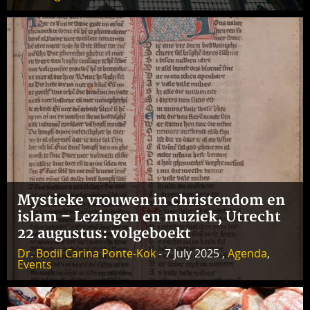
Mystieke vrouwen in christendom en
islam – Lezingen en muziek, Utrecht
22 augustus: volgeboekt
Dr. Bodil Carina Ponte-Kok
- 7 July 2025 ,
Agenda
,
Events