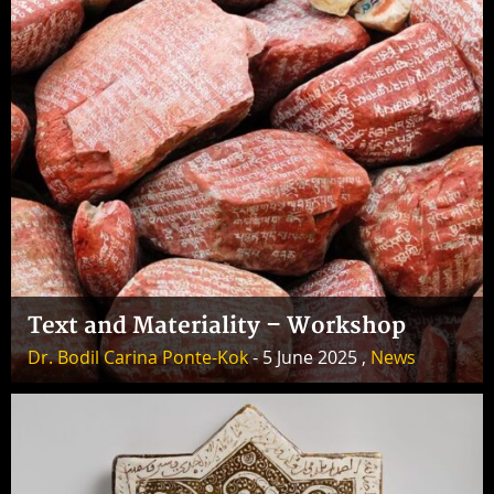
Text and Materiality – Workshop
Dr. Bodil Carina Ponte-Kok
- 5 June 2025 ,
News