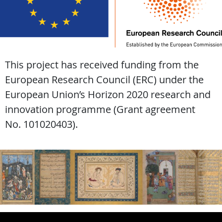
This project has received funding from the
European Research Council (ERC) under the
European Union’s Horizon 2020 research and
innovation programme (Grant agreement
No. 101020403).