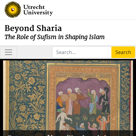
Beyond Sharia
The Role of Sufism in Shaping Islam
Search