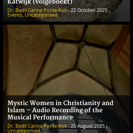
Katwijk (volgeboekt)
Dr. Bodil Carina Ponte-Kok
- 22 October 2025 ,
Events
,
Uncategorised
Mystic Women in Christianity and
Islam – Audio Recording of the
Musical Performance
Dr. Bodil Carina Ponte-Kok
- 25 August 2025 ,
Uncategorised