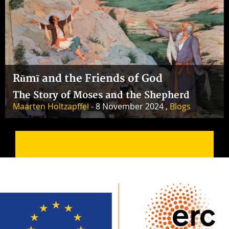
Rūmī and the Friends of God
The Story of Moses and the Shepherd
Maarten Holtzapffel
- 8 November 2024 ,
Blogs