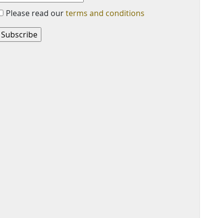
Please read our
terms and conditions