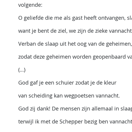
volgende:
O geliefde die me als gast heeft ontvangen, s
want je bent de ziel, we zijn de zieke vannacht
Verban de slaap uit het oog van de geheimen,
zodat deze geheimen worden geopenbaard v
(…)
God gaf je een schuier zodat je de kleur
van scheiding kan wegpoetsen vannacht.
God zij dank! De mensen zijn allemaal in slaa
terwijl ik met de Schepper bezig ben vannacht