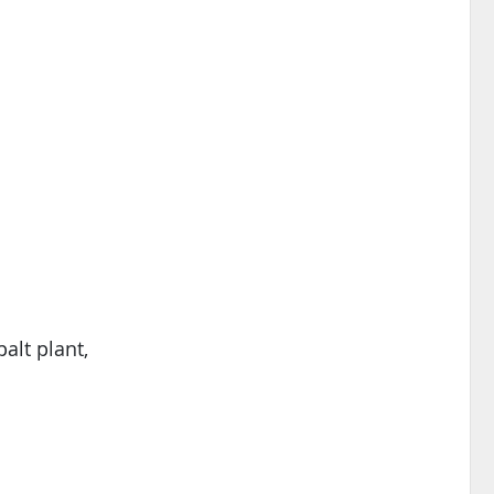
alt plant,