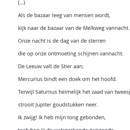
(…)
Als de bazaar leeg van mensen wordt,
kijk naar de bazaar van de Melkweg vannacht.
Onze nacht is de dag van de sterren
die op onze ontmoeting schijnen vannacht.
De Leeuw valt de Stier aan;
Mercurius bindt een doek om het hoofd.
Terwijl Saturnus heimelijk het zaad van tweesp
strooit Jupiter goudstukken neer.
Ik zwijg! Ik heb mijn tong gebonden,