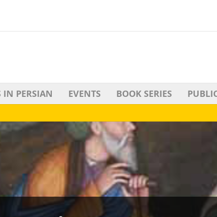
 IN PERSIAN
EVENTS
BOOK SERIES
PUBLI