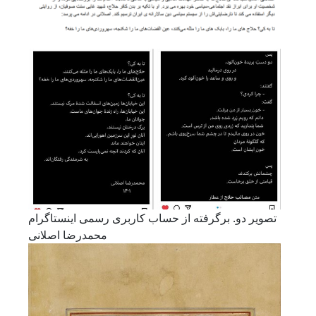
تصویر دو. برگرفته از حساب کاربری رسمی اینستاگرام
محمدرضا اصلانی