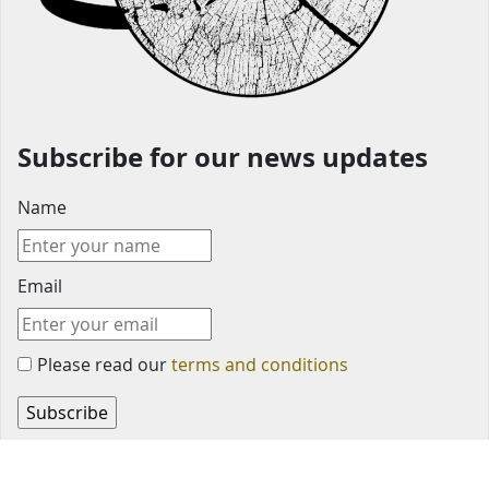
Subscribe for our news updates
Name
Email
Please read our
terms and conditions