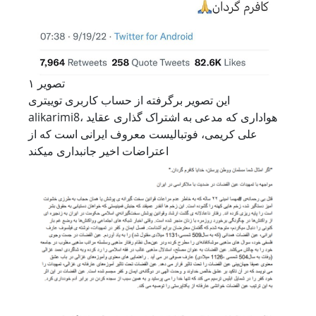
تصویر ۱
این تصویر برگرفته از حساب کاربری توییتری
alikarimi8، هواداری که مدعی به اشتراک گذاری عقاید
علی کریمی، فوتبالیست معروف ایرانی است که از
اعتراضات اخیر جانبداری میکند