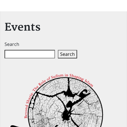
Events
Search
Search