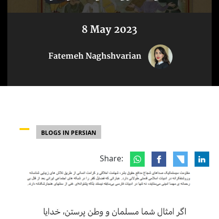
8 May 2023
Fatemeh Naghshvarian
BLOGS IN PERSIAN
Share: