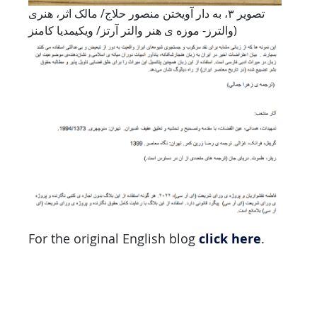
تصویر ۳، به دار آویختن منصور حلاج/ مالک اثر، هنری
والترز- موزه ی هنر والتر آرتز/ ویکیمدیا کامنز)
click here
For the original English blog
.