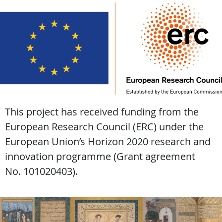
This project has received funding from the
European Research Council (ERC) under the
European Union’s Horizon 2020 research and
innovation programme (Grant agreement
No. 101020403).