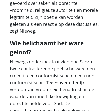
gevoerd over zaken als oprechte
vroomheid, religieuze autoriteit en morele
legitimiteit. Zijn poëzie kan worden
gelezen als een reactie op deze discussies,
zegt Nieweg.
Wie belichaamt het ware
geloof?
Niewegs onderzoek laat zien hoe Sanāʾī
twee contrasterende poëtische werelden
creëert: een conformistische en een non-
conformistische. Tegenover uiterlijk
vertoon van vroomheid benadrukt hij de
waarde van innerlijke toewijding en
oprechte liefde voor God. De
ogenschijnlijk respectabele gelovige is