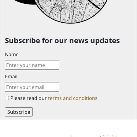
Subscribe for our news updates
Name
Email
Please read our
terms and conditions