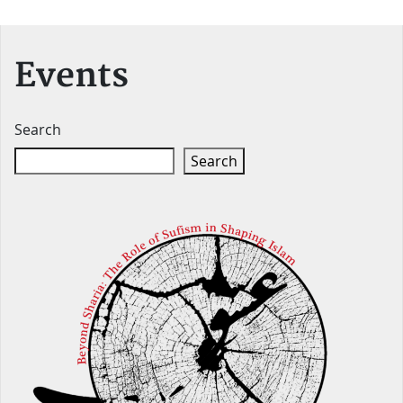
Events
Search
Search