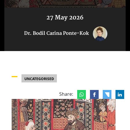
27 May 2026
Dr. Bodil Carina Ponte-Kok
UNCATEGORISED
Share: