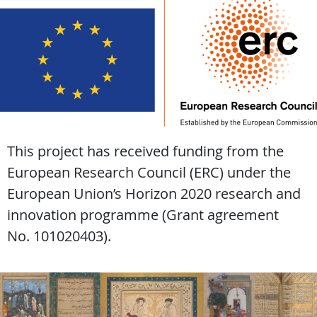
This project has received funding from the
European Research Council (ERC) under the
European Union’s Horizon 2020 research and
innovation programme (Grant agreement
No. 101020403).