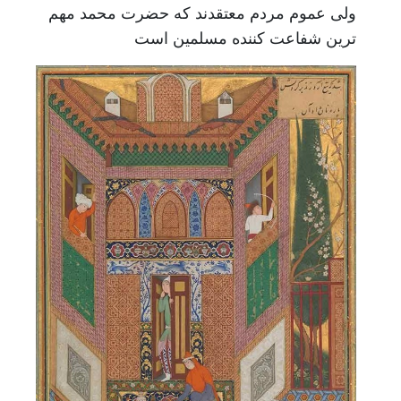
ولی عموم مردم معتقدند که حضرت محمد مهم
ترین شفاعت کننده مسلمین است