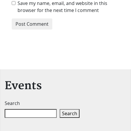
Save my name, email, and website in this
browser for the next time I comment
Events
Search
Search