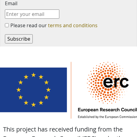
Email
Please read our
terms and conditions
This project has received funding from the