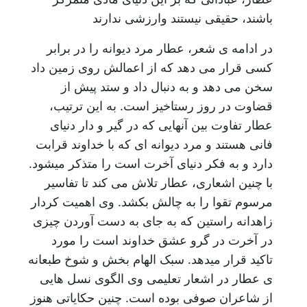
باشند، حقیقی نیستند وارزشی ندارند
در ادامه ی شعر، عطار مرد دیوانه را در برابر
کسی قرار می دهد که از اعمالش روی زمین داد
سخن می دهد و به دنبال داد و ستد پیش از
قضاوت در روز رستاخیز است. به این ترتیب،
عطار تفاوت بین آنهایی که در گیر و دار دنیای
فانی هستند و مرد دیوانه ای که با خداوند قرابت
دارد و به فکر دنیای آخرت است را متذکر میشود.
با چنین اشعاری، عطار تلاش می کند تا تفاسیر
مرسوم تقوا را به چالش بکشد. وی اهمیت کردار
زاهدانه راستین که به جای به دست آوردن چیزی
در آخرت در گرو عشق خداوند است را مورد
تاکید قرار میدهد. سبک الهام بخش و شوخ طبعانه
ی عطار در اشعار تعلیمی وی الگوی نسل هایی
از شاعران صوفی بوده است. چنین حکایاتی هنوز