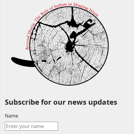
Subscribe for our news updates
Name