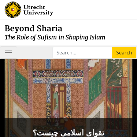
Beyond Sharia
The Role of Sufism in Shaping Islam
Search
تقوای اسلامی چیست؟