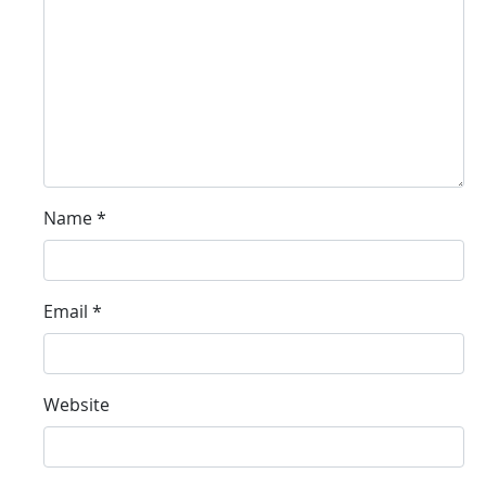
Name
*
Email
*
Website