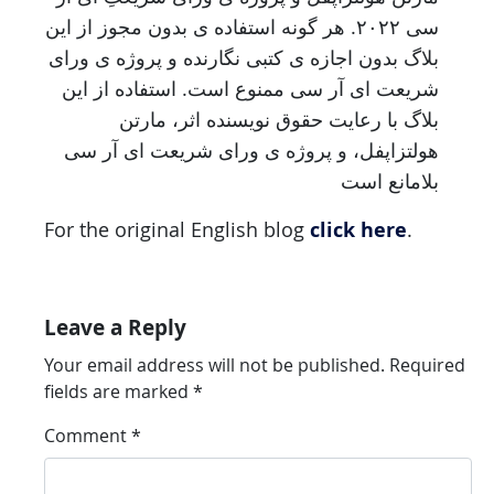
سی ۲۰۲۲. هر گونه استفاده ی بدون مجوز از این
بلاگ بدون اجازه ی کتبی نگارنده و پروژه ی ورای
شریعت ای آر سی ممنوع است. استفاده از این
بلاگ با رعایت حقوق نویسنده اثر، مارتن
هولتزاپفل، و پروژه ی ورای شریعت ای آر سی
بلامانع است
click here
For the original English blog
.
Leave a Reply
Your email address will not be published.
Required
fields are marked
*
Comment
*