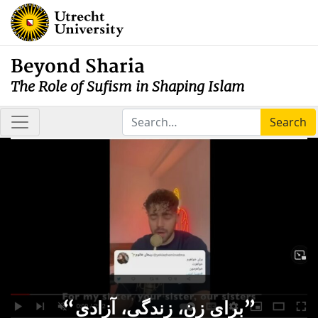
Beyond Sharia
The Role of Sufism in Shaping Islam
Search
“برای زن، زندگی، آزادی”