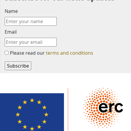
Name
Email
Please read our
terms and conditions