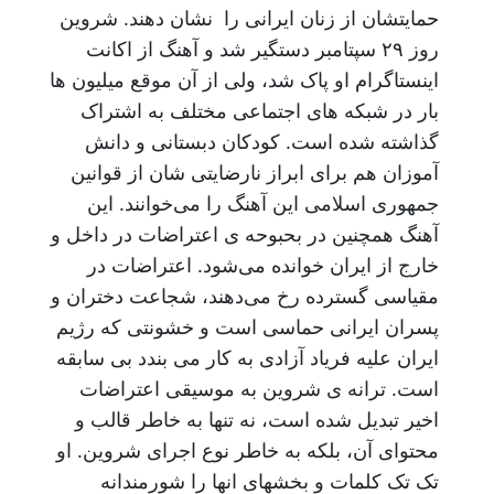
حمایتشان از زنان ایرانی را نشان دهند. شروین
روز ۲۹ سپتامبر دستگیر شد و آهنگ از اکانت
اینستاگرام او پاک شد، ولی از آن موقع میلیون ها
بار در شبکه های اجتماعی مختلف به اشتراک
گذاشته شده است. کودکان دبستانی و دانش
آموزان هم برای ابراز نارضایتی شان از قوانین
جمهوری اسلامی این آهنگ را می‌خوانند. این
آهنگ همچنین در بحبوحه ی اعتراضات در داخل و
خارج از ایران خوانده می‌شود. اعتراضات در
مقیاسی گسترده رخ می‌دهند، شجاعت دختران و
پسران ایرانی حماسی است و خشونتی که رژیم
ایران علیه فریاد آزادی به کار می بندد بی سابقه
است. ترانه ی شروین به موسیقی اعتراضات
اخیر تبدیل شده است، نه تنها به خاطر قالب و
محتوای آن، بلکه به خاطر نوع اجرای شروین. او
تک تک کلمات و بخشهای انها را شورمندانه