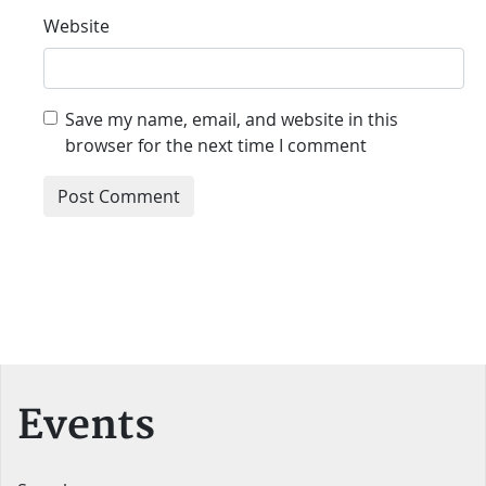
Website
Save my name, email, and website in this
browser for the next time I comment
Events