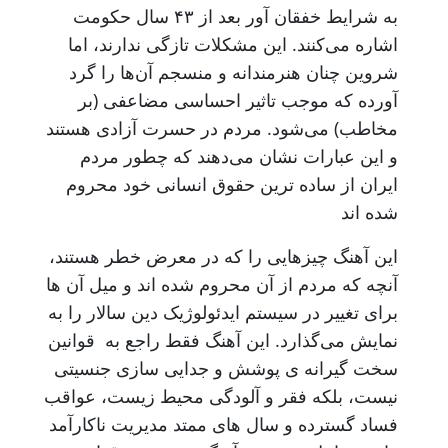
به شرایط خفقان آور بعد از ۴۳ سال حکومت
اشاره می‌کنند. این مشکلات تازگی ندارند، اما
شروین چنان هنرمندانه و منسجم آن‌ها را گرد
آورده که موجب تاثیر احساسی مضاعفی (بر
مخاطب) می‌شود. مردم در حسرت آزادی هستند
و این عبارات نشان می‌دهند که چطور مردم
ایران از ساده ترین حقوق انسانی خود محروم
شده اند
این آهنگ چیزهایی را که در معرض خطر هستند،
آنچه که مردم از آن محروم شده اند و میل آن ها
برای تغییر در سیستم ایدئولوژیک دین سالار را به
نمایش می‌گذارد. این آهنگ فقط راجع به قوانین
سخت گیرانه ی پوشش و جدایی سازی جنسیتی
نیست، بلکه فقر و آلودگی محیط زیست، عواقب
فساد گسترده و سال های ممتد مدیریت ناکارآمد