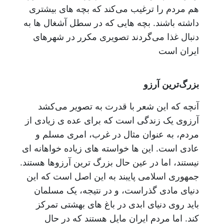
هم مردم را ترغیب می‌کند که بچه های بیشتری
داشته باشند. بچه هایی که در سطل آشغال ها به
دنبال غذا می‌گردند تصویری مکرر در شهرهای
ایران است
بزرگ‌ترین آرزو
آنچه که این شعر با قدرت به تصویر می‌کشد
آرزوی یک زندگی است که برای عده ی زیادی از
مردم، به عنوان مثال در غرب، امری مسلم و
عادی است. این ها خواسته های زیاده خواهانه ای
نیستند، اما در عین حال بزرگ ترین آرزوها هستند.
جمهوری اسلامی پایبند به این اصل است که این
دنیای مادی گذراست، و در نتیجه، یک مسلمان
باید روی دنیای ابدی در باغ های بهشتی تمرکز
کند. اما مردم ایران مایل هستند که در حال