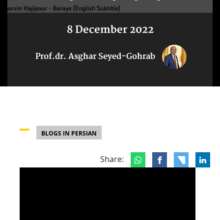
8 December 2022
Prof.dr. Asghar Seyed-Gohrab
BLOGS IN PERSIAN
Share: