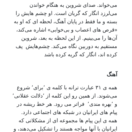
می‌خواند. صدای شروین به هنگام خواندن
می‌لرزد انگار که گریان است. او چشم هایش را
بسته و ما فقط در پایان آهنگ، لحظه ای که او به
«قرص های اعصاب و بی‌خوابی» اشاره می‌کند،
آن‌ها را می‌بینیم. از این لحظه به بعد، شروین
مستقیم به دوربین نگاه می‌کند. چشم‌هایش پف
کرده اند، انگار که گریه کرده باشد
آهنگ
همه ی ۳۱ عبارت ترانه با کلمه ی ٬برای٬ شروع
و ٬بهره مندی٬ فراتر می رود. هر خط ریشه در
پیام های ایرانیان در شبکه های اجتماعی دارد.
همه ی این پیام ها مجموعه ای از مشکلاتی که
ایرانیان با آنها مواجه هستند را تشکیل می‌دهند،‌ و