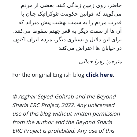
حاضر، روی زمین زندگی کنند. بعضی از مردم
می‌گویند که قوانین حکومت تئوکراتیک چنان با
قدرت مردم را به سمت بهشت پیش میراند که
آن ها از سمت دیگر به قعر جهنم سقوط می‌کنند.
برای این دلایل و بسیاری دیگر، مردم ایران اکنون
در خیابان ها اعتراض می‌کنند
مترجم: زهرا جمالی
click here
For the original English blog
.
© Asghar Seyed-Gohrab and the Beyond
Sharia ERC Project, 2022. Any unlicensed
use of this blog without written permission
from the author and the Beyond Sharia
ERC Project is prohibited. Any use of this