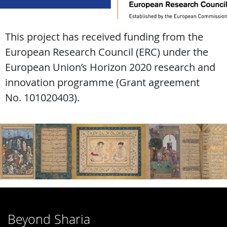
This project has received funding from the
European Research Council (ERC) under the
European Union’s Horizon 2020 research and
innovation programme (Grant agreement
No. 101020403).
Beyond Sharia