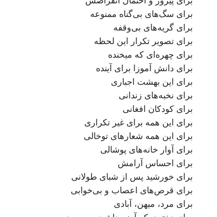
برای پیروز و احتمال انقراضش
برای سگ‌های بی‌گناه ممنوعه
برای گریه‌های بی‌وقفه
برای تصویر تکرار این لحظه
برای چهره‌ای که میخنده
برای دانش آموزا برای آینده
برای این بهشت اجباری
برای نخبه‌های زندانی
برای کودکان افغانی
برای این همه برای غیر تکراری
برای این همه شعارهای توخالی
برای آوار خانه‌های پوشالی
برای احساس آرامش
برای خورشید پس از شبای طولانی
برای قرص‌های اعصاب و بی‌خوابی
برای مرد، میهن، آبادی