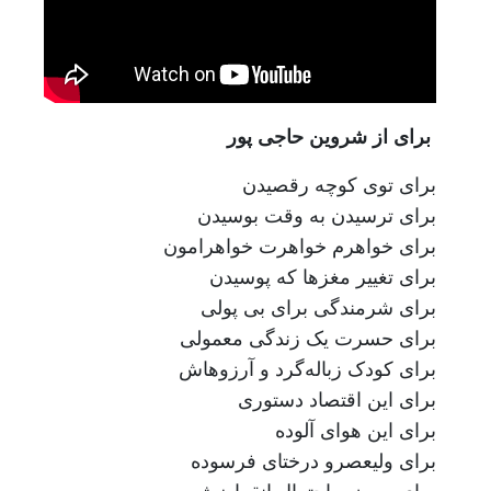
برای از شروین حاجی پور
برای توی کوچه رقصیدن
برای ترسیدن به وقت بوسیدن
برای خواهرم خواهرت خواهرامون
برای تغییر مغزها که پوسیدن
برای شرمندگی برای بی پولی
برای حسرت یک زندگی معمولی
برای کودک زباله‌گرد و آرزوهاش
برای این اقتصاد دستوری
برای این هوای آلوده
برای ولیعصرو درختای فرسوده