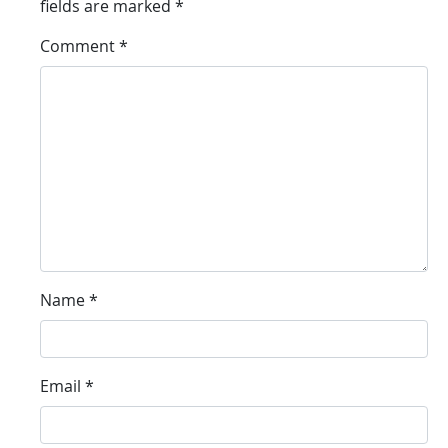
fields are marked
*
Comment
*
Name
*
Email
*