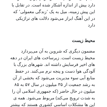
دارد بیش از اندازه آشکار شده است. در تقابل با
این پیش زمینه، میل به یک ٬زندگی معمولی٬ که
در این آهنگ ابراز می‌شود دلالت های تراژیکی
دارد
محیط زیست
مضمون دیگری که شروین به آن می‌پردازد
محیط زیست است. زیرساخت های ایران در دهه
های اخیر فرسایش داشته اند. شهرهای بزرگ‌ با
آلودگی هوا دست و پنجه نرم می‌کنند. در حفظ
منابع آبی سوء مدیریت می‌شود که بخشی از آن
به رشد جمعیت از ۳۵ میلیون در سال ۵۷ به ۸۵
میلیون در حال حاضر (که جمهوری اسلامی آن را
به شدت ترویج می‌کند) مربوط می‌شود. همه ی
این ها مشکلات اساسی کشوری هستند که بیشتر