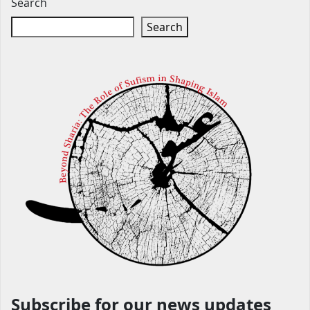
Search
Search
Subscribe for our news updates